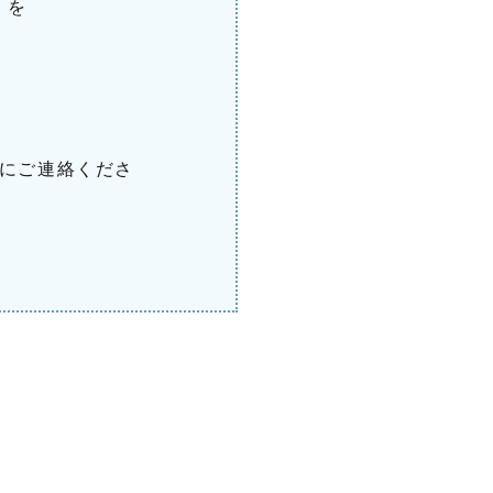
ど）を
にご連絡くださ