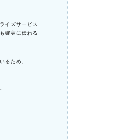
ライズサービス
も確実に伝わる
いるため、
。